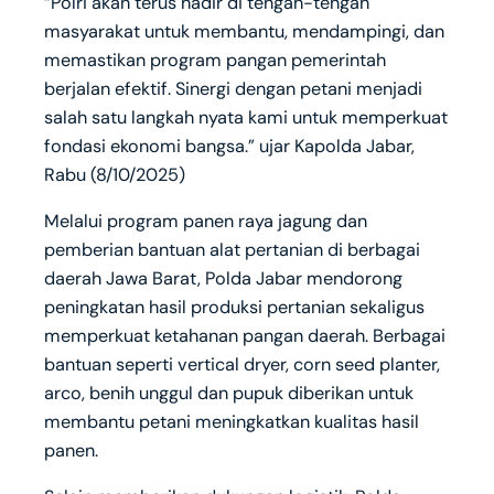
“Polri akan terus hadir di tengah-tengah
masyarakat untuk membantu, mendampingi, dan
memastikan program pangan pemerintah
berjalan efektif. Sinergi dengan petani menjadi
salah satu langkah nyata kami untuk memperkuat
fondasi ekonomi bangsa.” ujar Kapolda Jabar,
Rabu (8/10/2025)
Melalui program panen raya jagung dan
pemberian bantuan alat pertanian di berbagai
daerah Jawa Barat, Polda Jabar mendorong
peningkatan hasil produksi pertanian sekaligus
memperkuat ketahanan pangan daerah. Berbagai
bantuan seperti vertical dryer, corn seed planter,
arco, benih unggul dan pupuk diberikan untuk
membantu petani meningkatkan kualitas hasil
panen.