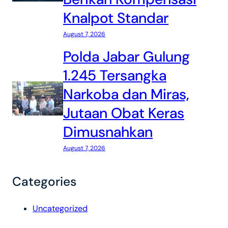
Knalpot Standar
August 7, 2026
Polda Jabar Gulung
1.245 Tersangka
Narkoba dan Miras,
Jutaan Obat Keras
Dimusnahkan
August 7, 2026
Categories
Uncategorized