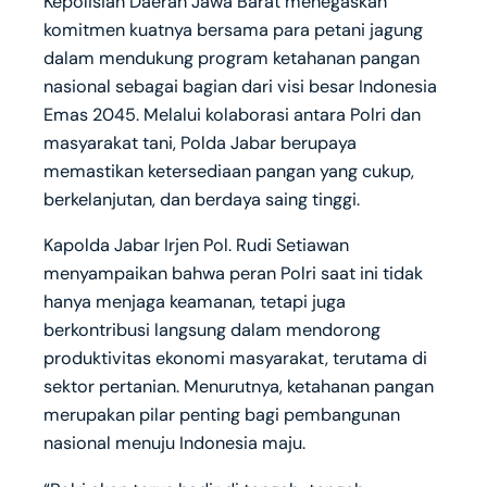
Kepolisian Daerah Jawa Barat menegaskan
komitmen kuatnya bersama para petani jagung
dalam mendukung program ketahanan pangan
nasional sebagai bagian dari visi besar Indonesia
Emas 2045. Melalui kolaborasi antara Polri dan
masyarakat tani, Polda Jabar berupaya
memastikan ketersediaan pangan yang cukup,
berkelanjutan, dan berdaya saing tinggi.
Kapolda Jabar Irjen Pol. Rudi Setiawan
menyampaikan bahwa peran Polri saat ini tidak
hanya menjaga keamanan, tetapi juga
berkontribusi langsung dalam mendorong
produktivitas ekonomi masyarakat, terutama di
sektor pertanian. Menurutnya, ketahanan pangan
merupakan pilar penting bagi pembangunan
nasional menuju Indonesia maju.