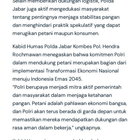
Selain memberikan dukungan logistik, Polda
Jabar juga aktif mengedukasi masyarakat
tentang pentingnya menjaga stabilitas pangan
dan menghindari praktik spekulatif yang dapat
merugikan petani maupun konsumen.
Kabid Humas Polda Jabar Kombes Pol. Hendra
Rochmawan menegaskan bahwa komitmen Polri
dalam mendukung petani merupakan bagian dari
implementasi Transformasi Ekonomi Nasional
menuju Indonesia Emas 2045.
“Polri berupaya menjadi mitra aktif pemerintah
dan masyarakat dalam menjaga ketahanan
pangan. Petani adalah pahlawan ekonomi bangsa,
dan Polri akan terus berada di garda depan untuk
memastikan mereka mendapatkan dukungan dan
rasa aman dalam bekerja,” ungkapnya.