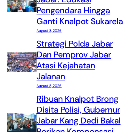
Pengendara Hingga
Ganti Knalpot Sukarela
August 8, 2026
Strategi Polda Jabar
Dan Pemprov Jabar
Atasi Kejahatan
Jalanan
August 8, 2026
Ribuan Knalpot Brong
Disita Polisi, Gubernur
Jabar Kang Dedi Bakal
Berikan Kompensasi