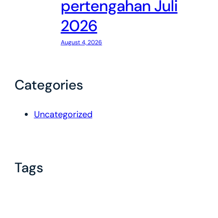
pertengahan Juli
2026
August 4, 2026
Categories
Uncategorized
Tags