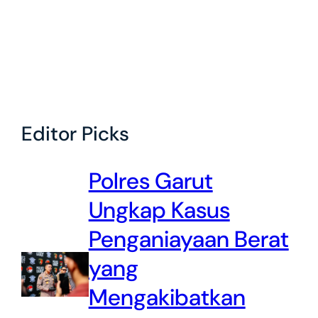
Editor Picks
Polres Garut
Ungkap Kasus
Penganiayaan Berat
yang
Mengakibatkan