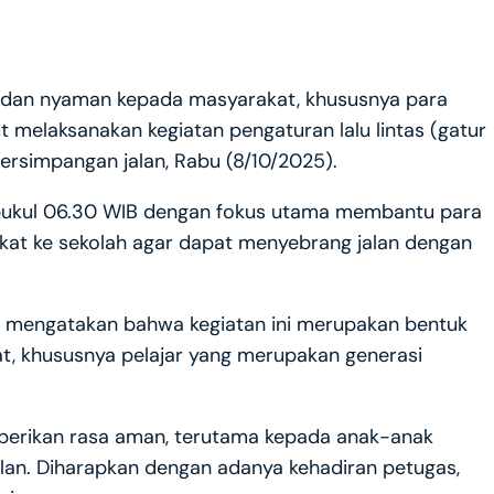
 dan nyaman kepada masyarakat, khususnya para
t melaksanakan kegiatan pengaturan lalu lintas (gatur
persimpangan jalan, Rabu (8/10/2025).
k pukul 06.30 WIB dengan fokus utama membantu para
kat ke sekolah agar dapat menyebrang jalan dengan
, mengatakan bahwa kegiatan ini merupakan bentuk
t, khususnya pelajar yang merupakan generasi
berikan rasa aman, terutama kepada anak-anak
alan. Diharapkan dengan adanya kehadiran petugas,