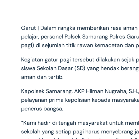
Garut | Dalam rangka memberikan rasa aman
pelajar, personel Polsek Samarang Polres Garu
pagi) di sejumlah titik rawan kemacetan dan 
Kegiatan gatur pagi tersebut dilakukan seja
siswa Sekolah Dasar (SD) yang hendak berang
aman dan tertib.
Kapolsek Samarang, AKP Hilman Nugraha, S.H.
pelayanan prima kepolisian kepada masyaraka
penerus bangsa.
“Kami hadir di tengah masyarakat untuk mem
sekolah yang setiap pagi harus menyebrang j