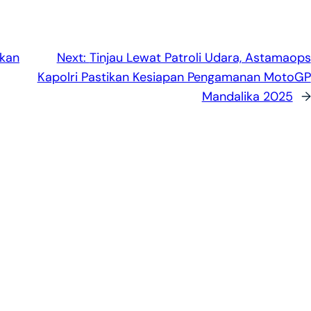
ukan
Next:
Tinjau Lewat Patroli Udara, Astamaops
Kapolri Pastikan Kesiapan Pengamanan MotoGP
Mandalika 2025
→