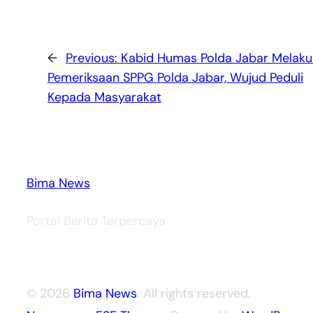
←
Previous:
Kabid Humas Polda Jabar Melak
Pemeriksaan SPPG Polda Jabar, Wujud Peduli
Kepada Masyarakat
Bima News
Portal Berita Terpercaya
© 2026
Bima News
. All rights reserved.