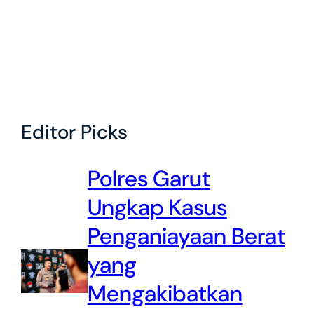
Editor Picks
Polres Garut
Ungkap Kasus
Penganiayaan Berat
yang
Mengakibatkan