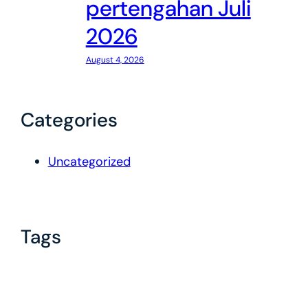
pertengahan Juli
2026
August 4, 2026
Categories
Uncategorized
Tags