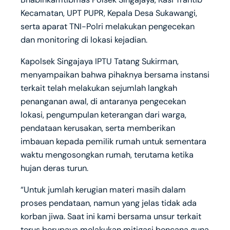
Kecamatan, UPT PUPR, Kepala Desa Sukawangi,
serta aparat TNI-Polri melakukan pengecekan
dan monitoring di lokasi kejadian.
Kapolsek Singajaya IPTU Tatang Sukirman,
menyampaikan bahwa pihaknya bersama instansi
terkait telah melakukan sejumlah langkah
penanganan awal, di antaranya pengecekan
lokasi, pengumpulan keterangan dari warga,
pendataan kerusakan, serta memberikan
imbauan kepada pemilik rumah untuk sementara
waktu mengosongkan rumah, terutama ketika
hujan deras turun.
“Untuk jumlah kerugian materi masih dalam
proses pendataan, namun yang jelas tidak ada
korban jiwa. Saat ini kami bersama unsur terkait
terus berupaya melakukan mitigasi bencana guna