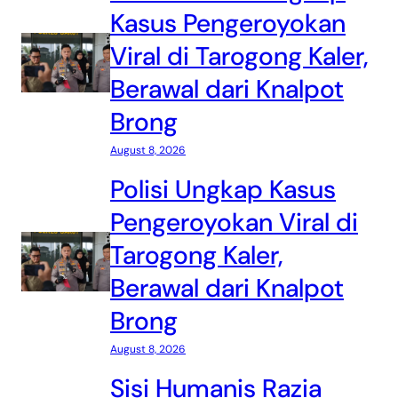
Kasus Pengeroyokan
Viral di Tarogong Kaler,
Berawal dari Knalpot
Brong
August 8, 2026
Polisi Ungkap Kasus
Pengeroyokan Viral di
Tarogong Kaler,
Berawal dari Knalpot
Brong
August 8, 2026
Sisi Humanis Razia