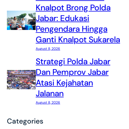
Knalpot Brong Polda
Jabar: Edukasi
Pengendara Hingga
Ganti Knalpot Sukarela
August 8, 2026
Strategi Polda Jabar
Dan Pemprov Jabar
Atasi Kejahatan
Jalanan
August 8, 2026
Categories