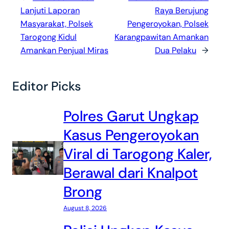
Lanjuti Laporan
Raya Berujung
Masyarakat, Polsek
Pengeroyokan, Polsek
Tarogong Kidul
Karangpawitan Amankan
Amankan Penjual Miras
Dua Pelaku
→
Editor Picks
Polres Garut Ungkap
Kasus Pengeroyokan
Viral di Tarogong Kaler,
Berawal dari Knalpot
Brong
August 8, 2026