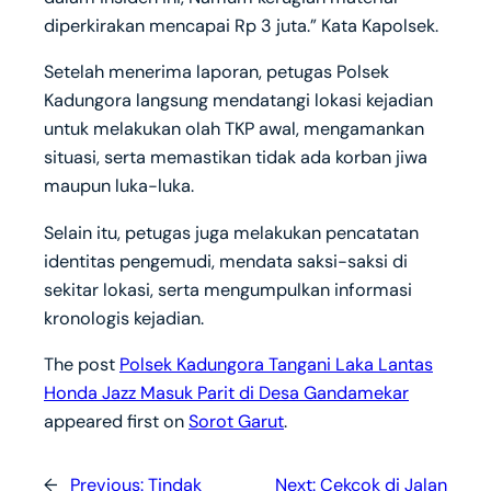
diperkirakan mencapai Rp 3 juta.” Kata Kapolsek.
Setelah menerima laporan, petugas Polsek
Kadungora langsung mendatangi lokasi kejadian
untuk melakukan olah TKP awal, mengamankan
situasi, serta memastikan tidak ada korban jiwa
maupun luka-luka.
Selain itu, petugas juga melakukan pencatatan
identitas pengemudi, mendata saksi-saksi di
sekitar lokasi, serta mengumpulkan informasi
kronologis kejadian.
The post
Polsek Kadungora Tangani Laka Lantas
Honda Jazz Masuk Parit di Desa Gandamekar
appeared first on
Sorot Garut
.
←
Previous:
Tindak
Next:
Cekcok di Jalan