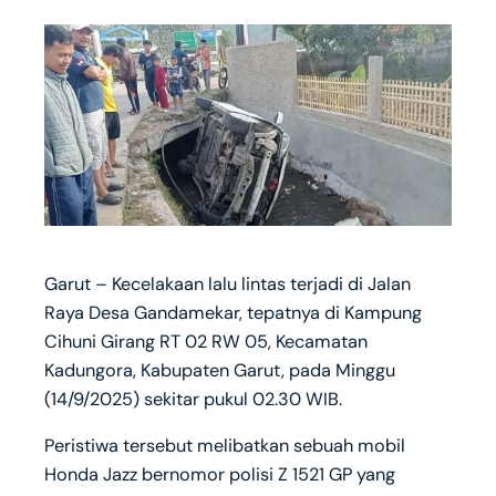
Garut – Kecelakaan lalu lintas terjadi di Jalan
Raya Desa Gandamekar, tepatnya di Kampung
Cihuni Girang RT 02 RW 05, Kecamatan
Kadungora, Kabupaten Garut, pada Minggu
(14/9/2025) sekitar pukul 02.30 WIB.
Peristiwa tersebut melibatkan sebuah mobil
Honda Jazz bernomor polisi Z 1521 GP yang