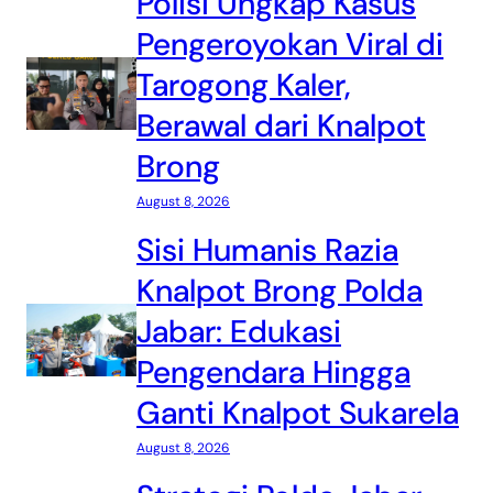
Polisi Ungkap Kasus
Pengeroyokan Viral di
Tarogong Kaler,
Berawal dari Knalpot
Brong
August 8, 2026
Sisi Humanis Razia
Knalpot Brong Polda
Jabar: Edukasi
Pengendara Hingga
Ganti Knalpot Sukarela
August 8, 2026