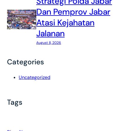
Strategi Polda Jabar
Dan Pemprov Jabar
Atasi Kejahatan
Jalanan
August 8, 2026
Categories
Uncategorized
Tags