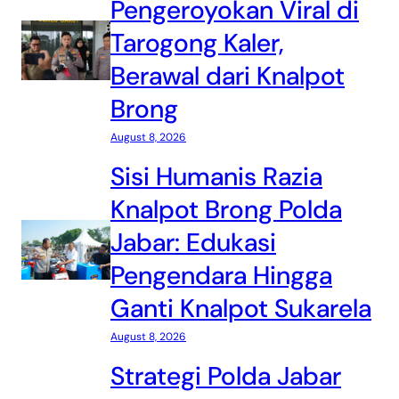
Pengeroyokan Viral di
Tarogong Kaler,
Berawal dari Knalpot
Brong
August 8, 2026
Sisi Humanis Razia
Knalpot Brong Polda
Jabar: Edukasi
Pengendara Hingga
Ganti Knalpot Sukarela
August 8, 2026
Strategi Polda Jabar