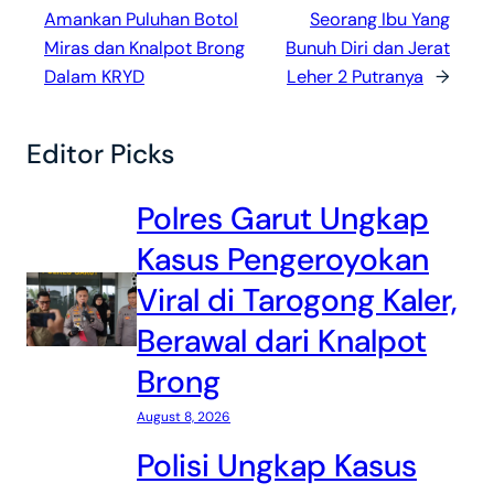
Amankan Puluhan Botol
Seorang Ibu Yang
Miras dan Knalpot Brong
Bunuh Diri dan Jerat
Dalam KRYD
Leher 2 Putranya
→
Editor Picks
Polres Garut Ungkap
Kasus Pengeroyokan
Viral di Tarogong Kaler,
Berawal dari Knalpot
Brong
August 8, 2026
Polisi Ungkap Kasus