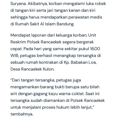
Suryana. Akibatnya, korban mengalami luka robek
di tangan kiri serta jari tangan kanan dan kiri
sehingga harus mendapatkan perawatan medis
di Rumah Sakit Al Islam Bandung.
Mendapat laporan dari keluarga korban, Unit
Reskrim Polsek Rancaekek segera bergerak
cepat. Pada hari yang sama sekitar pukul 16.00
WIB, petugas berhasil menangkap tersangka di
sebuah rumah kontrakan di Kp. Babakan Loa,
Desa Rancaekek Kulon.
“Dari tangan tersangka, petugas juga
mengamankan barang bukti berupa satu bilah
arit dengan gagang kayu warna coklat. Saat ini
tersangka sudah diamankan di Polsek Rancaekek
untuk menjalani proses hukum lebih lanjut,”
tambahnya.