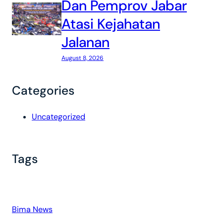
Dan Pemprov Jabar
Atasi Kejahatan
Jalanan
August 8, 2026
Categories
Uncategorized
Tags
Bima News