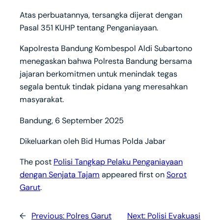
Atas perbuatannya, tersangka dijerat dengan
Pasal 351 KUHP tentang Penganiayaan.
Kapolresta Bandung Kombespol Aldi Subartono
menegaskan bahwa Polresta Bandung bersama
jajaran berkomitmen untuk menindak tegas
segala bentuk tindak pidana yang meresahkan
masyarakat.
Bandung, 6 September 2025
Dikeluarkan oleh Bid Humas Polda Jabar
The post
Polisi Tangkap Pelaku Penganiayaan
dengan Senjata Tajam
appeared first on
Sorot
Garut
.
←
Previous:
Polres Garut
Next:
Polisi Evakuasi