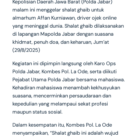
Kepolisian Daerah Jawa Barat (Polda Jabar)
malam ini menggelar shalat ghaib untuk
almarhum Affan Kurniawan, driver ojek online
yang meninggal dunia. Shalat ghaib dilaksanakan
di lapangan Mapolda Jabar dengan suasana
khidmat, penuh doa, dan keharuan, Jum’at
(29/8/2025)
Kegiatan ini dipimpin langsung oleh Karo Ops
Polda Jabar, Kombes Pol. La Ode, serta diikuti
Pejabat Utama Polda Jabar bersama mahasiswa.
Kehadiran mahasiswa menambah kekhusyukan
suasana, mencerminkan persaudaraan dan
kepedulian yang melampaui sekat profesi
maupun status sosial.
Dalam kesempatan itu, Kombes Pol. La Ode
menyampaikan, “Shalat ghaib ini adalah wujud