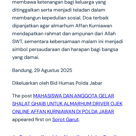
membawa ketenangan bagi keluarga yang
ditinggalkan serta menjadi teladan dalam
membangun kepedulian sosial. Doa terbaik
dipanjatkan agar almarhum Affan Kurniawan
mendapatkan rahmat dan ampunan dari Allah
SWT, sementara kebersamaan malam ini menjadi
simbol persaudaraan dan harapan bagi bangsa
yang damai.
Bandung, 29 Agustus 2025
Dikeluarkan oleh Bid Humas Polda Jabar
The post
MAHASISWA DAN ANGGOTA GELAR
SHALAT GHAIB UNTUK ALMARHUM DRIVER OJEK
ONLINE AFFAN KURNIAWAN DI POLDA JABAR
appeared first on
Sorot Garut
.