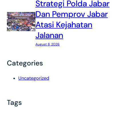
Strategi Polda Jabar
Dan Pemprov Jabar
Atasi Kejahatan
Jalanan
August 8, 2026
Categories
Uncategorized
Tags