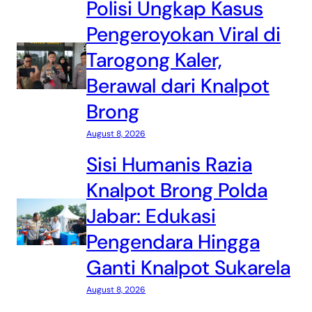
Polisi Ungkap Kasus
Pengeroyokan Viral di
Tarogong Kaler,
Berawal dari Knalpot
Brong
August 8, 2026
Sisi Humanis Razia
Knalpot Brong Polda
Jabar: Edukasi
Pengendara Hingga
Ganti Knalpot Sukarela
August 8, 2026