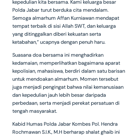
kepedulian kita bersama. Kami keluarga besar
Polda Jabar turut berduka cita mendalam.
Semoga almarhum Affan Kurniawan mendapat
tempat terbaik di sisi Allah SWT, dan keluarga
yang ditinggalkan diberi kekuatan serta
ketabahan,” ucapnya dengan penuh haru.
Suasana doa bersama ini menghadirkan
kedamaian, memperlihatkan bagaimana aparat
kepolisian, mahasiswa, berdiri dalam satu barisan
untuk mendoakan almarhum. Momen tersebut
juga menjadi pengingat bahwa nilai kemanusiaan
dan kepedulian jauh lebih besar daripada
perbedaan, serta menjadi perekat persatuan di
tengah masyarakat.
Kabid Humas Polda Jabar Kombes Pol. Hendra
Rochmawan S.I.K., M.H berharap shalat ghaib ini