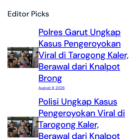
Editor Picks
Polres Garut Ungkap
Kasus Pengeroyokan
Viral di Tarogong Kaler,
Berawal dari Knalpot
Brong
August 8, 2026
Polisi Ungkap Kasus
Pengeroyokan Viral di
Tarogong Kaler,
Berawal dari Knalpot