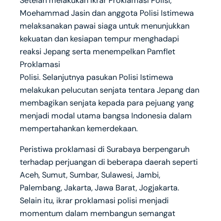
Setelah melakukan Ikrar Proklamasi Polisi,
Moehammad Jasin dan anggota Polisi Istimewa
melaksanakan pawai siaga untuk menunjukkan
kekuatan dan kesiapan tempur menghadapi
reaksi Jepang serta menempelkan Pamflet
Proklamasi
Polisi. Selanjutnya pasukan Polisi Istimewa
melakukan pelucutan senjata tentara Jepang dan
membagikan senjata kepada para pejuang yang
menjadi modal utama bangsa Indonesia dalam
mempertahankan kemerdekaan.
Peristiwa proklamasi di Surabaya berpengaruh
terhadap perjuangan di beberapa daerah seperti
Aceh, Sumut, Sumbar, Sulawesi, Jambi,
Palembang, Jakarta, Jawa Barat, Jogjakarta.
Selain itu, ikrar proklamasi polisi menjadi
momentum dalam membangun semangat