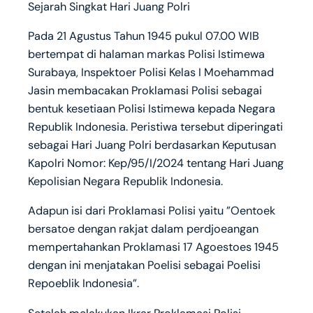
Sejarah Singkat Hari Juang Polri
Pada 21 Agustus Tahun 1945 pukul 07.00 WIB
bertempat di halaman markas Polisi Istimewa
Surabaya, Inspektoer Polisi Kelas I Moehammad
Jasin membacakan Proklamasi Polisi sebagai
bentuk kesetiaan Polisi Istimewa kepada Negara
Republik Indonesia. Peristiwa tersebut diperingati
sebagai Hari Juang Polri berdasarkan Keputusan
Kapolri Nomor: Kep/95/I/2024 tentang Hari Juang
Kepolisian Negara Republik Indonesia.
Adapun isi dari Proklamasi Polisi yaitu ”Oentoek
bersatoe dengan rakjat dalam perdjoeangan
mempertahankan Proklamasi 17 Agoestoes 1945
dengan ini menjatakan Poelisi sebagai Poelisi
Repoeblik Indonesia”.