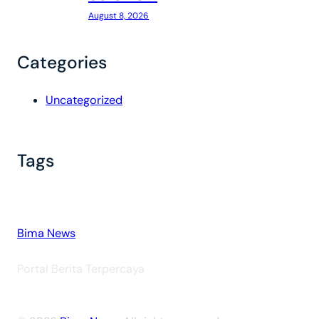
August 8, 2026
Categories
Uncategorized
Tags
Bima News
Portal Berita Terpercaya