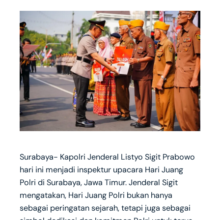
Surabaya- Kapolri Jenderal Listyo Sigit Prabowo
hari ini menjadi inspektur upacara Hari Juang
Polri di Surabaya, Jawa Timur. Jenderal Sigit
mengatakan, Hari Juang Polri bukan hanya
sebagai peringatan sejarah, tetapi juga sebagai