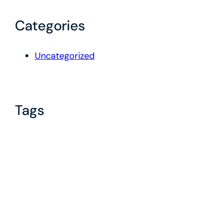
Categories
Uncategorized
Tags