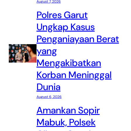
August 7, 2026
Polres Garut
Ungkap Kasus
Penganiayaan Berat
yang
Mengakibatkan
Korban Meninggal
Dunia
August 6, 2026
Amankan Sopir
Mabuk, Polsek