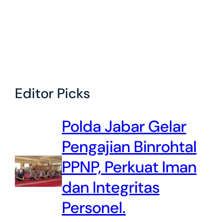
Editor Picks
Polda Jabar Gelar
Pengajian Binrohtal
PPNP, Perkuat Iman
dan Integritas
Personel.