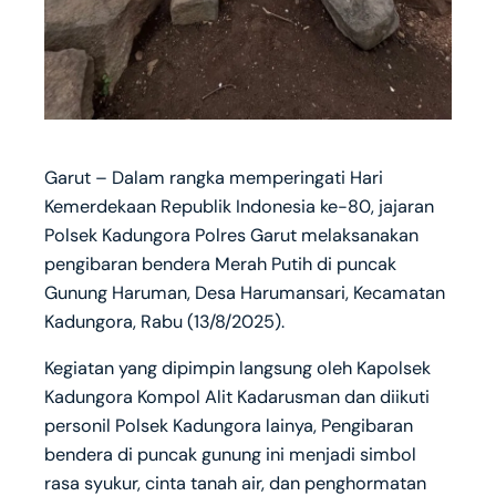
Garut – Dalam rangka memperingati Hari
Kemerdekaan Republik Indonesia ke-80, jajaran
Polsek Kadungora Polres Garut melaksanakan
pengibaran bendera Merah Putih di puncak
Gunung Haruman, Desa Harumansari, Kecamatan
Kadungora, Rabu (13/8/2025).
Kegiatan yang dipimpin langsung oleh Kapolsek
Kadungora Kompol Alit Kadarusman dan diikuti
personil Polsek Kadungora lainya, Pengibaran
bendera di puncak gunung ini menjadi simbol
rasa syukur, cinta tanah air, dan penghormatan