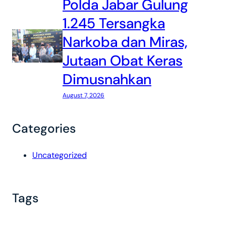
Polda Jabar Gulung
1.245 Tersangka
Narkoba dan Miras,
Jutaan Obat Keras
Dimusnahkan
August 7, 2026
Categories
Uncategorized
Tags