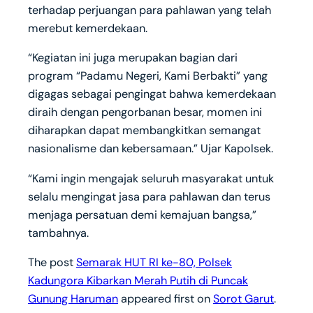
terhadap perjuangan para pahlawan yang telah
merebut kemerdekaan.
“Kegiatan ini juga merupakan bagian dari
program “Padamu Negeri, Kami Berbakti” yang
digagas sebagai pengingat bahwa kemerdekaan
diraih dengan pengorbanan besar, momen ini
diharapkan dapat membangkitkan semangat
nasionalisme dan kebersamaan.” Ujar Kapolsek.
“Kami ingin mengajak seluruh masyarakat untuk
selalu mengingat jasa para pahlawan dan terus
menjaga persatuan demi kemajuan bangsa,”
tambahnya.
The post
Semarak HUT RI ke-80, Polsek
Kadungora Kibarkan Merah Putih di Puncak
Gunung Haruman
appeared first on
Sorot Garut
.