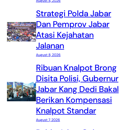
August 8, 2026
Strategi Polda Jabar
Dan Pemprov Jabar
Atasi Kejahatan
Jalanan
August 8, 2026
Ribuan Knalpot Brong
Disita Polisi, Gubernur
Jabar Kang Dedi Bakal
Berikan Kompensasi
Knalpot Standar
August 7, 2026