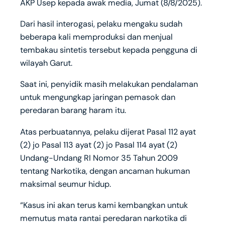
AKP Usep kepada awak media, Jumat (8/8/2025).
Dari hasil interogasi, pelaku mengaku sudah
beberapa kali memproduksi dan menjual
tembakau sintetis tersebut kepada pengguna di
wilayah Garut.
Saat ini, penyidik masih melakukan pendalaman
untuk mengungkap jaringan pemasok dan
peredaran barang haram itu.
Atas perbuatannya, pelaku dijerat Pasal 112 ayat
(2) jo Pasal 113 ayat (2) jo Pasal 114 ayat (2)
Undang-Undang RI Nomor 35 Tahun 2009
tentang Narkotika, dengan ancaman hukuman
maksimal seumur hidup.
“Kasus ini akan terus kami kembangkan untuk
memutus mata rantai peredaran narkotika di