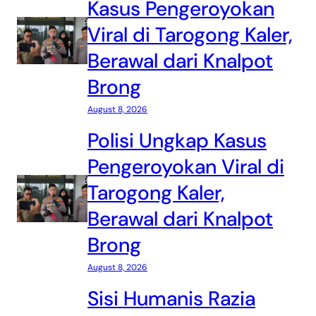
Kasus Pengeroyokan
Viral di Tarogong Kaler,
Berawal dari Knalpot
Brong
August 8, 2026
Polisi Ungkap Kasus
Pengeroyokan Viral di
Tarogong Kaler,
Berawal dari Knalpot
Brong
August 8, 2026
Sisi Humanis Razia