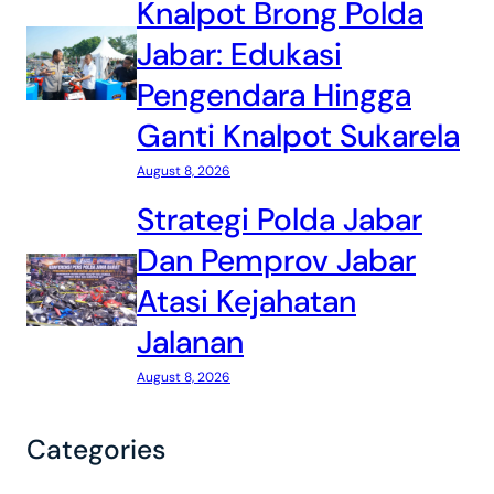
Knalpot Brong Polda
Jabar: Edukasi
Pengendara Hingga
Ganti Knalpot Sukarela
August 8, 2026
Strategi Polda Jabar
Dan Pemprov Jabar
Atasi Kejahatan
Jalanan
August 8, 2026
Categories