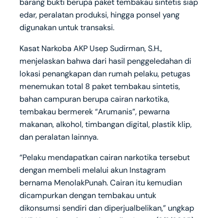
barang bukti berupa paket tembakau sintetis siap
edar, peralatan produksi, hingga ponsel yang
digunakan untuk transaksi.
Kasat Narkoba AKP Usep Sudirman, S.H.,
menjelaskan bahwa dari hasil penggeledahan di
lokasi penangkapan dan rumah pelaku, petugas
menemukan total 8 paket tembakau sintetis,
bahan campuran berupa cairan narkotika,
tembakau bermerek “Arumanis”, pewarna
makanan, alkohol, timbangan digital, plastik klip,
dan peralatan lainnya.
“Pelaku mendapatkan cairan narkotika tersebut
dengan membeli melalui akun Instagram
bernama MenolakPunah. Cairan itu kemudian
dicampurkan dengan tembakau untuk
dikonsumsi sendiri dan diperjualbelikan,” ungkap