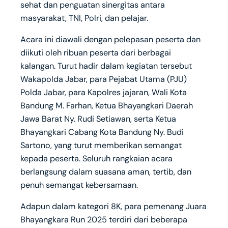
sehat dan penguatan sinergitas antara
masyarakat, TNI, Polri, dan pelajar.
Acara ini diawali dengan pelepasan peserta dan
diikuti oleh ribuan peserta dari berbagai
kalangan. Turut hadir dalam kegiatan tersebut
Wakapolda Jabar, para Pejabat Utama (PJU)
Polda Jabar, para Kapolres jajaran, Wali Kota
Bandung M. Farhan, Ketua Bhayangkari Daerah
Jawa Barat Ny. Rudi Setiawan, serta Ketua
Bhayangkari Cabang Kota Bandung Ny. Budi
Sartono, yang turut memberikan semangat
kepada peserta. Seluruh rangkaian acara
berlangsung dalam suasana aman, tertib, dan
penuh semangat kebersamaan.
Adapun dalam kategori 8K, para pemenang Juara
Bhayangkara Run 2025 terdiri dari beberapa