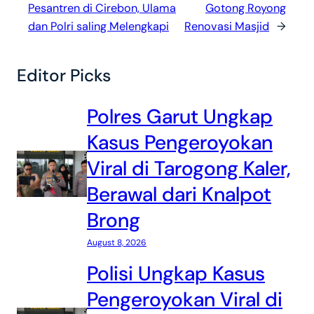
Pesantren di Cirebon, Ulama
Gotong Royong
dan Polri saling Melengkapi
Renovasi Masjid
→
Editor Picks
Polres Garut Ungkap
Kasus Pengeroyokan
Viral di Tarogong Kaler,
Berawal dari Knalpot
Brong
August 8, 2026
Polisi Ungkap Kasus
Pengeroyokan Viral di