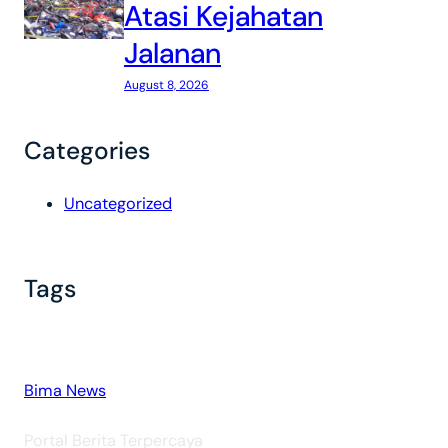
Atasi Kejahatan
Jalanan
August 8, 2026
Categories
Uncategorized
Tags
Bima News
Portal Berita Terpercaya