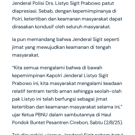
Jenderal Polisi Drs. Listyo Sigit Prabowo patut
diapresiasi. Sebab, dengan kepemimpinanya di
Polri, ketertiban dan keamanan masyarakat dapat
dirasakan kondusif oleh seluruh masyarakat.
Ia pun memandang bahwa Jenderal Sigit seperti
jimat yang mewujudkan keamanan di tengah
masyarakat.
“Kita semua mengalami bahwa di bawah
kepemimpinan Kapolri Jenderal Listyo Sigit
Prabowo ini, kita masyarakat mengalami keadaan
relatif tentram tertib aman sehingga seolah-olah
pak Listyo ini telah berfungsi sebagai jimat
ketertiban dan keamanan masyarakat selama ini,”
ujar Ketua PBNU dalam sambutannya di Haul
Pondok Buntet Pesantren Cirebon, Sabtu (2/8/25).