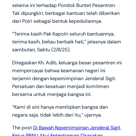
selama ini terhadap Pondok Buntet Pesantren.
Tak dipungkiri, berbagai bantuan telah diberikan
dari Polri sebagai bentuk kepeduliannya.
“Terima kasih Pak Kapolri seluruh bantuannya,
terima kasih, beliau berbaik hati,” jelasnya dalam
sambutan, Sabtu (2/8/25).
Ditegaskan Kh. Adib, keluarga besar pesantren ini
mempercayai bahwa keamanan negeri ini
terjamin dengan kepemimpinan Jenderal Sigit.
Persatuan dan kesatuan menjadi komitmen
bersama untuk menjaga bangsa ini.
“Kami di sini hanya menitipkan bangsa dan
negara saja, tidak lebih dari itu,” ujarnya.
The post
Di Bawah Kepemimpinan Jenderal Sigit,
Ketua PBNU Akui Ketentraman Dirasakan