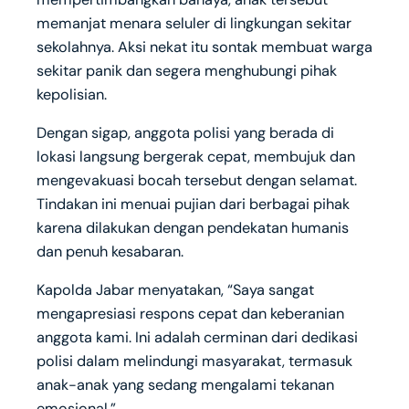
memanjat menara seluler di lingkungan sekitar
sekolahnya. Aksi nekat itu sontak membuat warga
sekitar panik dan segera menghubungi pihak
kepolisian.
Dengan sigap, anggota polisi yang berada di
lokasi langsung bergerak cepat, membujuk dan
mengevakuasi bocah tersebut dengan selamat.
Tindakan ini menuai pujian dari berbagai pihak
karena dilakukan dengan pendekatan humanis
dan penuh kesabaran.
Kapolda Jabar menyatakan, “Saya sangat
mengapresiasi respons cepat dan keberanian
anggota kami. Ini adalah cerminan dari dedikasi
polisi dalam melindungi masyarakat, termasuk
anak-anak yang sedang mengalami tekanan
emosional.”