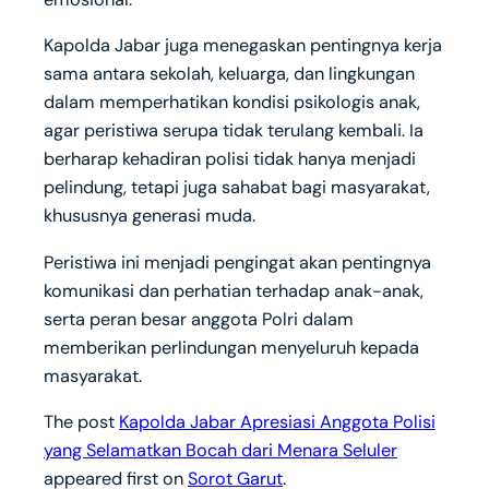
Kapolda Jabar juga menegaskan pentingnya kerja
sama antara sekolah, keluarga, dan lingkungan
dalam memperhatikan kondisi psikologis anak,
agar peristiwa serupa tidak terulang kembali. Ia
berharap kehadiran polisi tidak hanya menjadi
pelindung, tetapi juga sahabat bagi masyarakat,
khususnya generasi muda.
Peristiwa ini menjadi pengingat akan pentingnya
komunikasi dan perhatian terhadap anak-anak,
serta peran besar anggota Polri dalam
memberikan perlindungan menyeluruh kepada
masyarakat.
The post
Kapolda Jabar Apresiasi Anggota Polisi
yang Selamatkan Bocah dari Menara Seluler
appeared first on
Sorot Garut
.