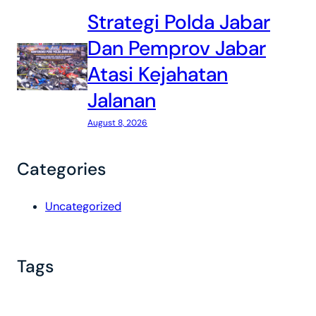
Strategi Polda Jabar
Dan Pemprov Jabar
Atasi Kejahatan
Jalanan
August 8, 2026
Categories
Uncategorized
Tags