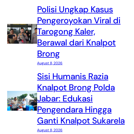
Polisi Ungkap Kasus
Pengeroyokan Viral di
Tarogong Kaler,
Berawal dari Knalpot
Brong
August 8, 2026
Sisi Humanis Razia
Knalpot Brong Polda
Jabar: Edukasi
Pengendara Hingga
Ganti Knalpot Sukarela
August 8, 2026