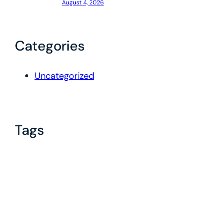
August 4, 2026
Categories
Uncategorized
Tags