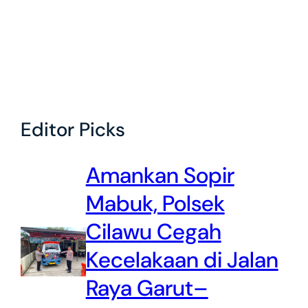
Editor Picks
Amankan Sopir
Mabuk, Polsek
Cilawu Cegah
Kecelakaan di Jalan
Raya Garut–