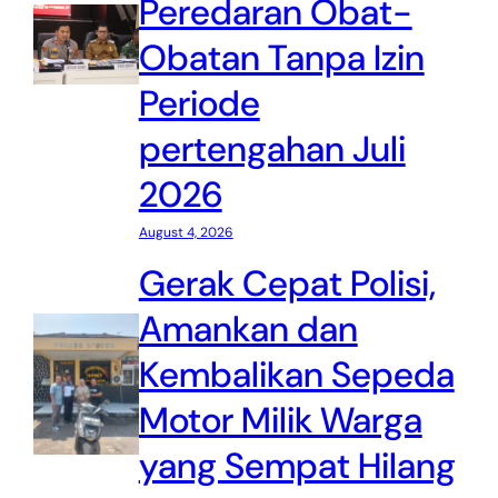
Peredaran Obat-
Obatan Tanpa Izin
Periode
pertengahan Juli
2026
August 4, 2026
Gerak Cepat Polisi,
Amankan dan
Kembalikan Sepeda
Motor Milik Warga
yang Sempat Hilang