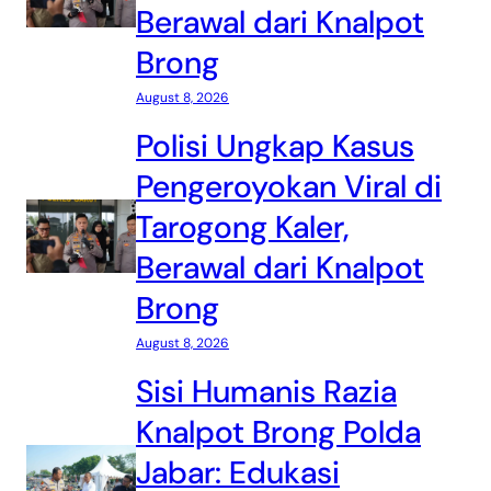
Berawal dari Knalpot
Brong
August 8, 2026
Polisi Ungkap Kasus
Pengeroyokan Viral di
Tarogong Kaler,
Berawal dari Knalpot
Brong
August 8, 2026
Sisi Humanis Razia
Knalpot Brong Polda
Jabar: Edukasi