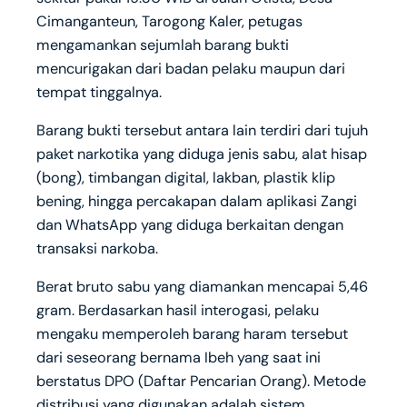
Cimanganteun, Tarogong Kaler, petugas
mengamankan sejumlah barang bukti
mencurigakan dari badan pelaku maupun dari
tempat tinggalnya.
Barang bukti tersebut antara lain terdiri dari tujuh
paket narkotika yang diduga jenis sabu, alat hisap
(bong), timbangan digital, lakban, plastik klip
bening, hingga percakapan dalam aplikasi Zangi
dan WhatsApp yang diduga berkaitan dengan
transaksi narkoba.
Berat bruto sabu yang diamankan mencapai 5,46
gram. Berdasarkan hasil interogasi, pelaku
mengaku memperoleh barang haram tersebut
dari seseorang bernama Ibeh yang saat ini
berstatus DPO (Daftar Pencarian Orang). Metode
distribusi yang digunakan adalah sistem