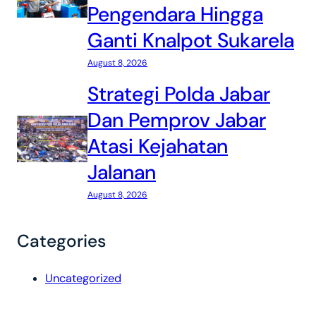
Pengendara Hingga
Ganti Knalpot Sukarela
August 8, 2026
Strategi Polda Jabar
Dan Pemprov Jabar
Atasi Kejahatan
Jalanan
August 8, 2026
Categories
Uncategorized