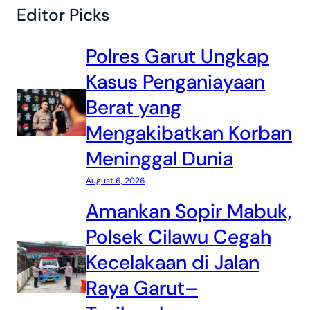
Editor Picks
Polres Garut Ungkap
Kasus Penganiayaan
Berat yang
Mengakibatkan Korban
Meninggal Dunia
August 6, 2026
Amankan Sopir Mabuk,
Polsek Cilawu Cegah
Kecelakaan di Jalan
Raya Garut–