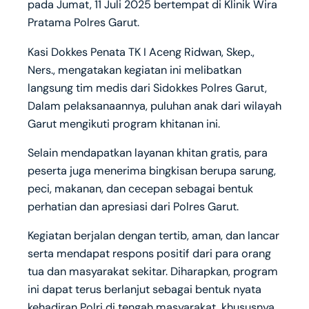
pada Jumat, 11 Juli 2025 bertempat di Klinik Wira
Pratama Polres Garut.
Kasi Dokkes Penata TK I Aceng Ridwan, Skep.,
Ners., mengatakan kegiatan ini melibatkan
langsung tim medis dari Sidokkes Polres Garut,
Dalam pelaksanaannya, puluhan anak dari wilayah
Garut mengikuti program khitanan ini.
Selain mendapatkan layanan khitan gratis, para
peserta juga menerima bingkisan berupa sarung,
peci, makanan, dan cecepan sebagai bentuk
perhatian dan apresiasi dari Polres Garut.
Kegiatan berjalan dengan tertib, aman, dan lancar
serta mendapat respons positif dari para orang
tua dan masyarakat sekitar. Diharapkan, program
ini dapat terus berlanjut sebagai bentuk nyata
kehadiran Polri di tengah masyarakat, khususnya