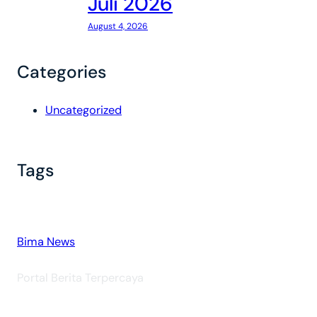
Juli 2026
August 4, 2026
Categories
Uncategorized
Tags
Bima News
Portal Berita Terpercaya