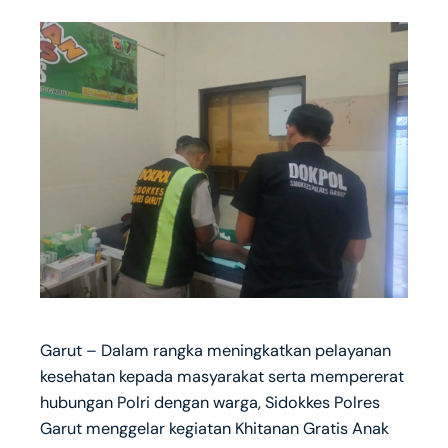
Garut – Dalam rangka meningkatkan pelayanan
kesehatan kepada masyarakat serta mempererat
hubungan Polri dengan warga, Sidokkes Polres
Garut menggelar kegiatan Khitanan Gratis Anak