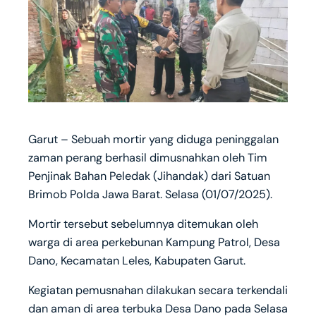
Garut – Sebuah mortir yang diduga peninggalan
zaman perang berhasil dimusnahkan oleh Tim
Penjinak Bahan Peledak (Jihandak) dari Satuan
Brimob Polda Jawa Barat. Selasa (01/07/2025).
Mortir tersebut sebelumnya ditemukan oleh
warga di area perkebunan Kampung Patrol, Desa
Dano, Kecamatan Leles, Kabupaten Garut.
Kegiatan pemusnahan dilakukan secara terkendali
dan aman di area terbuka Desa Dano pada Selasa