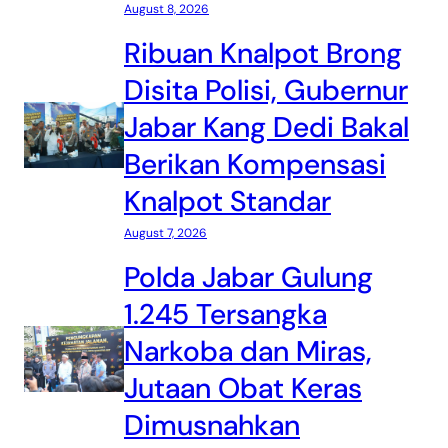
August 8, 2026
Ribuan Knalpot Brong
Disita Polisi, Gubernur
Jabar Kang Dedi Bakal
Berikan Kompensasi
Knalpot Standar
August 7, 2026
Polda Jabar Gulung
1.245 Tersangka
Narkoba dan Miras,
Jutaan Obat Keras
Dimusnahkan