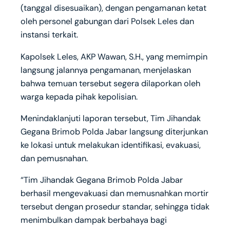
(tanggal disesuaikan), dengan pengamanan ketat
oleh personel gabungan dari Polsek Leles dan
instansi terkait.
Kapolsek Leles, AKP Wawan, S.H., yang memimpin
langsung jalannya pengamanan, menjelaskan
bahwa temuan tersebut segera dilaporkan oleh
warga kepada pihak kepolisian.
Menindaklanjuti laporan tersebut, Tim Jihandak
Gegana Brimob Polda Jabar langsung diterjunkan
ke lokasi untuk melakukan identifikasi, evakuasi,
dan pemusnahan.
“Tim Jihandak Gegana Brimob Polda Jabar
berhasil mengevakuasi dan memusnahkan mortir
tersebut dengan prosedur standar, sehingga tidak
menimbulkan dampak berbahaya bagi