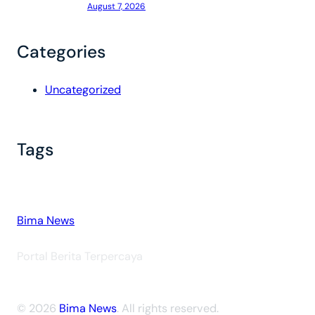
August 7, 2026
Categories
Uncategorized
Tags
Bima News
Portal Berita Terpercaya
© 2026
Bima News
. All rights reserved.