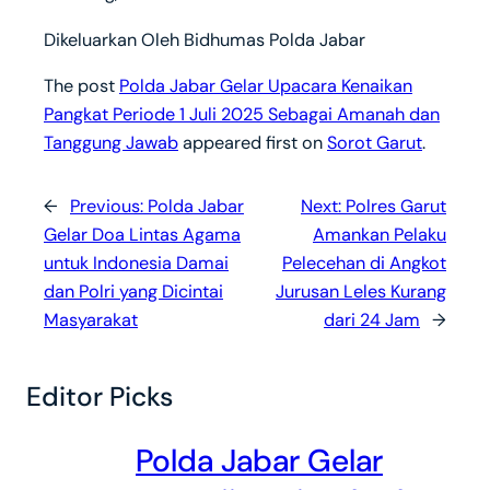
Dikeluarkan Oleh Bidhumas Polda Jabar
The post
Polda Jabar Gelar Upacara Kenaikan
Pangkat Periode 1 Juli 2025 Sebagai Amanah dan
Tanggung Jawab
appeared first on
Sorot Garut
.
←
Previous:
Polda Jabar
Next:
Polres Garut
Gelar Doa Lintas Agama
Amankan Pelaku
untuk Indonesia Damai
Pelecehan di Angkot
dan Polri yang Dicintai
Jurusan Leles Kurang
Masyarakat
dari 24 Jam
→
Editor Picks
Polda Jabar Gelar