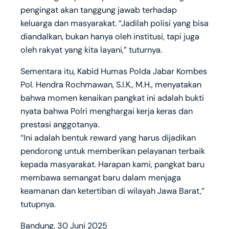
pengingat akan tanggung jawab terhadap
keluarga dan masyarakat. “Jadilah polisi yang bisa
diandalkan, bukan hanya oleh institusi, tapi juga
oleh rakyat yang kita layani,” tuturnya.
Sementara itu, Kabid Humas Polda Jabar Kombes
Pol. Hendra Rochmawan, S.I.K., M.H., menyatakan
bahwa momen kenaikan pangkat ini adalah bukti
nyata bahwa Polri menghargai kerja keras dan
prestasi anggotanya.
“Ini adalah bentuk reward yang harus dijadikan
pendorong untuk memberikan pelayanan terbaik
kepada masyarakat. Harapan kami, pangkat baru
membawa semangat baru dalam menjaga
keamanan dan ketertiban di wilayah Jawa Barat,”
tutupnya.
Bandung, 30 Juni 2025