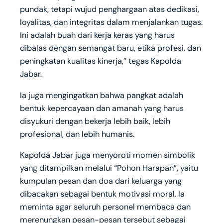
pundak, tetapi wujud penghargaan atas dedikasi,
loyalitas, dan integritas dalam menjalankan tugas.
Ini adalah buah dari kerja keras yang harus
dibalas dengan semangat baru, etika profesi, dan
peningkatan kualitas kinerja,” tegas Kapolda
Jabar.
Ia juga mengingatkan bahwa pangkat adalah
bentuk kepercayaan dan amanah yang harus
disyukuri dengan bekerja lebih baik, lebih
profesional, dan lebih humanis.
Kapolda Jabar juga menyoroti momen simbolik
yang ditampilkan melalui “Pohon Harapan”, yaitu
kumpulan pesan dan doa dari keluarga yang
dibacakan sebagai bentuk motivasi moral. Ia
meminta agar seluruh personel membaca dan
merenungkan pesan-pesan tersebut sebagai