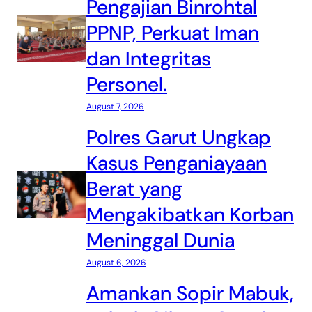
Pengajian Binrohtal
PPNP, Perkuat Iman
dan Integritas
Personel.
August 7, 2026
Polres Garut Ungkap
Kasus Penganiayaan
Berat yang
Mengakibatkan Korban
Meninggal Dunia
August 6, 2026
Amankan Sopir Mabuk,