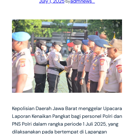
July 1, 2025
·
admnews_
by
Kepolisian Daerah Jawa Barat menggelar Upacara
Laporan Kenaikan Pangkat bagi personel Polri dan
PNS Polri dalam rangka periode 1 Juli 2025, yang
dilaksanakan pada bertempat di Lapangan