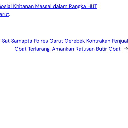
 Sosial Khitanan Massal dalam Rangka HUT
arut
.
:
Sat Samapta Polres Garut Gerebek Kontrakan Penjual
Obat Terlarang, Amankan Ratusan Butir Obat
→