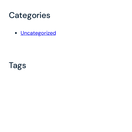
Categories
Uncategorized
Tags