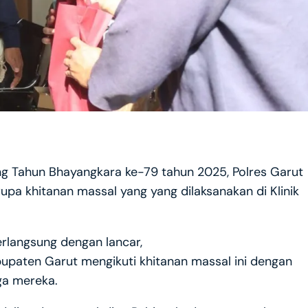
g Tahun Bhayangkara ke-79 tahun 2025, Polres Garut
upa khitanan massal yang yang dilaksanakan di Klinik
erlangsung dengan lancar,
bupaten Garut mengikuti khitanan massal ini dengan
ga mereka.