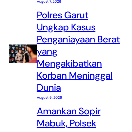
August 7, 2026
Polres Garut
Ungkap Kasus
Penganiayaan Berat
yang
Mengakibatkan
Korban Meninggal
Dunia
August 6, 2026
Amankan Sopir
Mabuk, Polsek