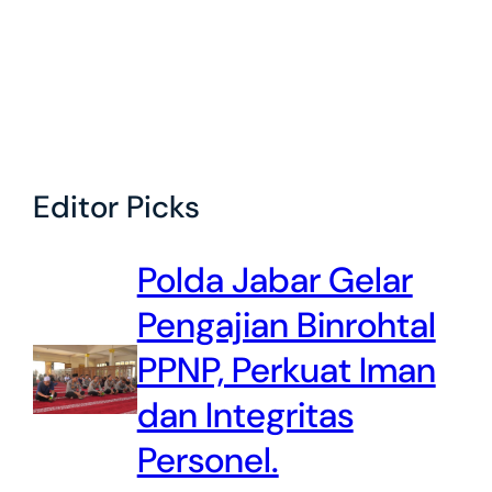
Editor Picks
Polda Jabar Gelar
Pengajian Binrohtal
PPNP, Perkuat Iman
dan Integritas
Personel.