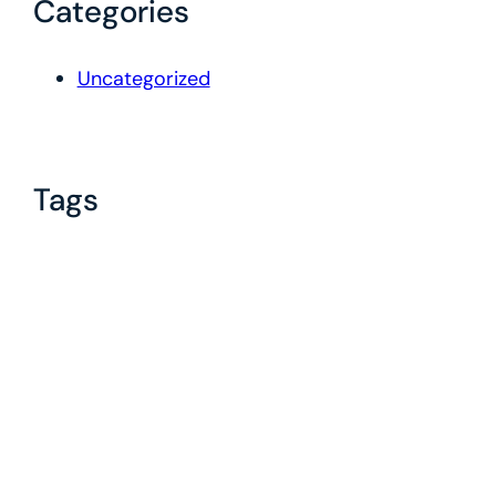
Categories
Uncategorized
Tags