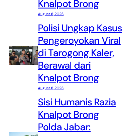
Knalpot Brong
August 8, 2026
Polisi Ungkap Kasus
Pengeroyokan Viral
di Tarogong Kaler,
Berawal dari
Knalpot Brong
August 8, 2026
Sisi Humanis Razia
Knalpot Brong
Polda Jabar: