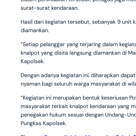
surat-surat kendaraan.
Hasil dari kegiatan tersebut, sebanyak 9 unit 
diamankan.
“Setiap pelanggar yang terjaring dalam kegia
knalpot yang disita langsung diamankan di Map
Kapolsek.
Dengan adanya kegiatan ini, diharapkan dapat
nyaman bagi seluruh warga masyarakat di wil
“Kegiatan ini merupakan bentuk keseriusan P
masyarakat terkait knalpot kendaraan yang 
penegakan hukum sesuai dengan Undang-Undan
Pungkas Kapolsek.