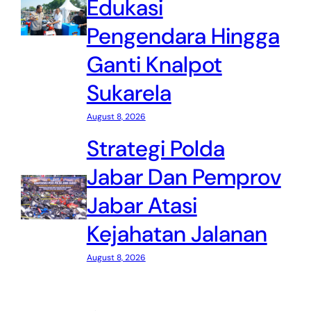
Edukasi
Pengendara Hingga
Ganti Knalpot
Sukarela
August 8, 2026
Strategi Polda
Jabar Dan Pemprov
Jabar Atasi
Kejahatan Jalanan
August 8, 2026