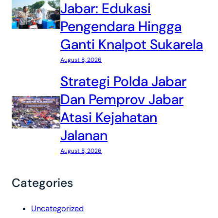
Jabar: Edukasi
Pengendara Hingga
Ganti Knalpot Sukarela
August 8, 2026
Strategi Polda Jabar
Dan Pemprov Jabar
Atasi Kejahatan
Jalanan
August 8, 2026
Categories
Uncategorized