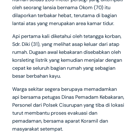
oleh seorang lansia bernama Okom (70) itu
dilaporkan terbakar hebat, terutama di bagian
lantai atas yang merupakan area kamar tidur.
Api pertama kali diketahui oleh tetangga korban,
Sdr. Diki (31), yang melihat asap keluar dari atap
rumah. Dugaan awal kebakaran disebabkan oleh
korsleting listrik yang kemudian menjalar dengan
cepat ke seluruh bagian rumah yang sebagian
besar berbahan kayu.
Warga sekitar segera berupaya memadamkan
api bersama petugas Dinas Pemadam Kebakaran,
Personel dari Polsek Cisurupan yang tiba di lokasi
turut membantu proses evakuasi dan
pemadaman, bersama aparat Koramil dan
masyarakat setempat.