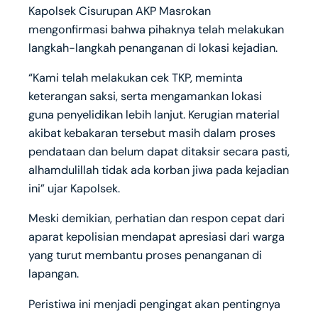
Kapolsek Cisurupan AKP Masrokan
mengonfirmasi bahwa pihaknya telah melakukan
langkah-langkah penanganan di lokasi kejadian.
“Kami telah melakukan cek TKP, meminta
keterangan saksi, serta mengamankan lokasi
guna penyelidikan lebih lanjut. Kerugian material
akibat kebakaran tersebut masih dalam proses
pendataan dan belum dapat ditaksir secara pasti,
alhamdulillah tidak ada korban jiwa pada kejadian
ini” ujar Kapolsek.
Meski demikian, perhatian dan respon cepat dari
aparat kepolisian mendapat apresiasi dari warga
yang turut membantu proses penanganan di
lapangan.
Peristiwa ini menjadi pengingat akan pentingnya