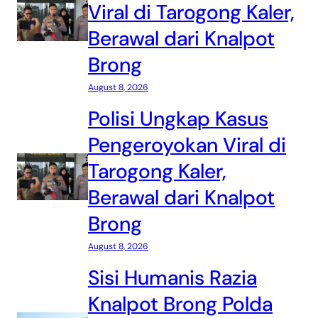
Viral di Tarogong Kaler,
Berawal dari Knalpot
Brong
August 8, 2026
Polisi Ungkap Kasus
Pengeroyokan Viral di
Tarogong Kaler,
Berawal dari Knalpot
Brong
August 8, 2026
Sisi Humanis Razia
Knalpot Brong Polda