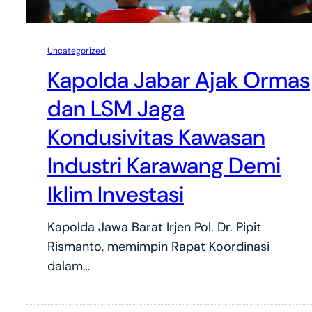
Uncategorized
Kapolda Jabar Ajak Ormas
dan LSM Jaga
Kondusivitas Kawasan
Industri Karawang Demi
Iklim Investasi
Kapolda Jawa Barat Irjen Pol. Dr. Pipit
Rismanto, memimpin Rapat Koordinasi
dalam…