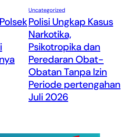
Uncategorized
 Polsek
Polisi Ungkap Kasus
Narkotika,
i
Psikotropika dan
nya
Peredaran Obat-
Obatan Tanpa Izin
Periode pertengahan
Juli 2026