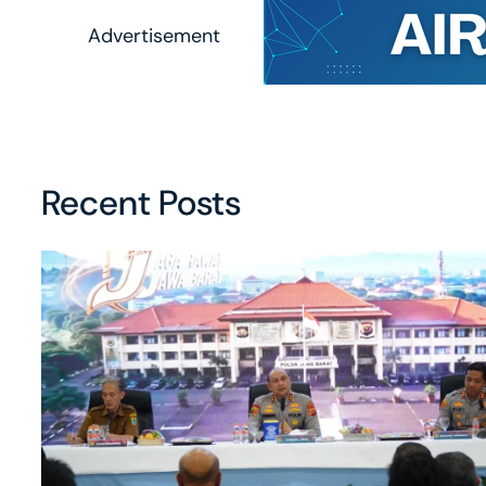
Advertisement
Recent Posts