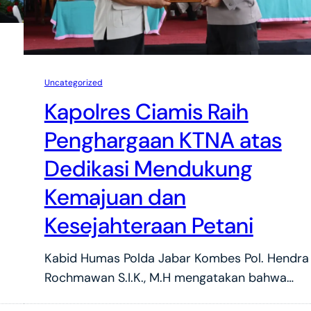
Uncategorized
Kapolres Ciamis Raih
Penghargaan KTNA atas
Dedikasi Mendukung
Kemajuan dan
Kesejahteraan Petani
Kabid Humas Polda Jabar Kombes Pol. Hendra
Rochmawan S.I.K., M.H mengatakan bahwa…