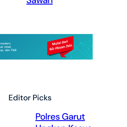
Sawah
Editor Picks
Polres Garut