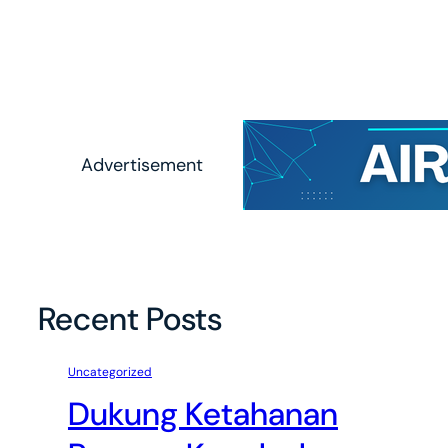
Advertisement
Recent Posts
Uncategorized
Dukung Ketahanan