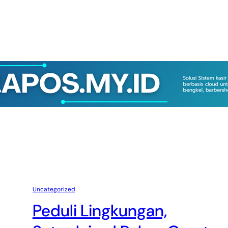
Uncategorized
Peduli Lingkungan,