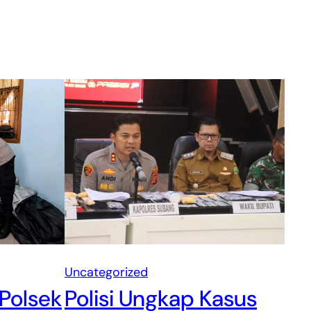
Uncategorized
 Polsek
Polisi Ungkap Kasus