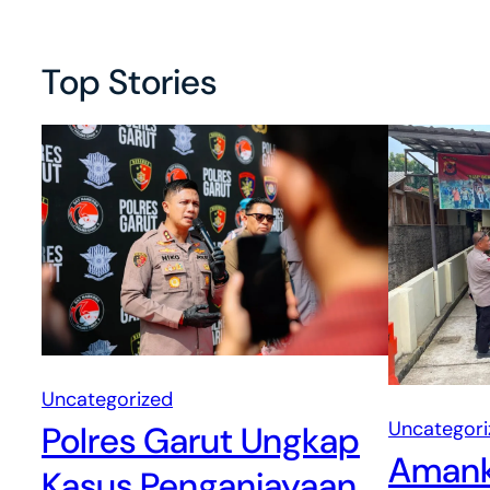
Top Stories
Uncategorized
Uncategori
Polres Garut Ungkap
Amank
Kasus Penganiayaan