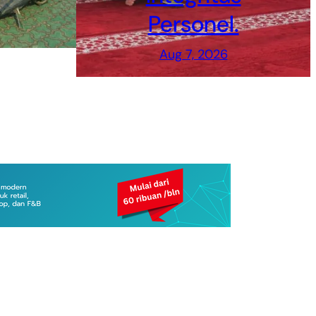
Personel.
Aug 7, 2026