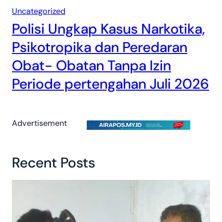
Uncategorized
Polisi Ungkap Kasus Narkotika,
Psikotropika dan Peredaran
Obat- Obatan Tanpa Izin
Periode pertengahan Juli 2026
Advertisement
Recent Posts