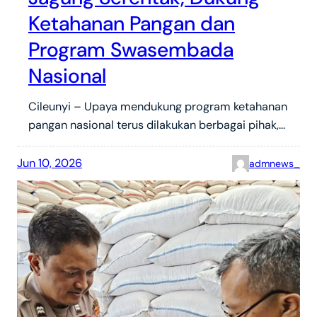
Ketahanan Pangan dan
Program Swasembada
Nasional
Cileunyi – Upaya mendukung program ketahanan
pangan nasional terus dilakukan berbagai pihak,…
Jun 10, 2026
admnews_