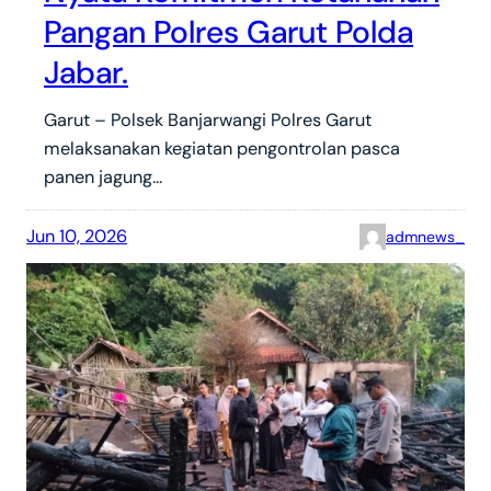
Pangan Polres Garut Polda
Jabar.
Garut – Polsek Banjarwangi Polres Garut
melaksanakan kegiatan pengontrolan pasca
panen jagung…
Jun 10, 2026
admnews_