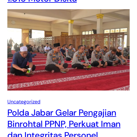
Uncategorized
Polda Jabar Gelar Pengajian
Binrohtal PPNP, Perkuat Iman
dan Integritas Personel.