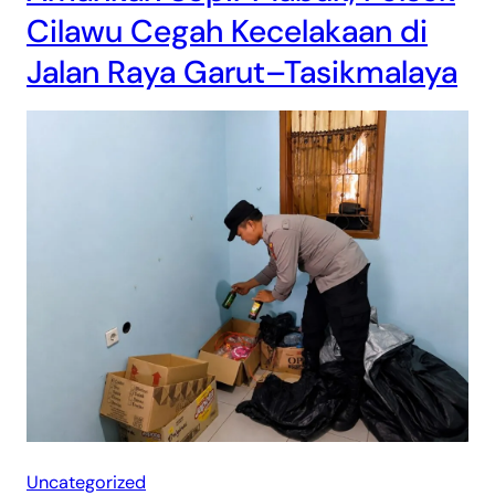
Cilawu Cegah Kecelakaan di
Jalan Raya Garut–Tasikmalaya
Uncategorized