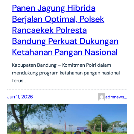
Panen Jagung Hibrida
Berjalan Optimal, Polsek
Rancaekek Polresta
Bandung Perkuat Dukungan
Ketahanan Pangan Nasional
Kabupaten Bandung – Komitmen Polri dalam
mendukung program ketahanan pangan nasional
terus…
Jun 11, 2026
admnews_