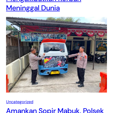
Meninggal Dunia
Uncategorized
Amankan Sopir Mabuk, Polsek