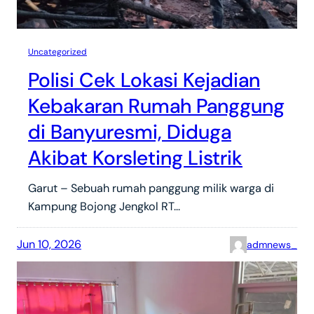
Uncategorized
Polisi Cek Lokasi Kejadian
Kebakaran Rumah Panggung
di Banyuresmi, Diduga
Akibat Korsleting Listrik
Garut – Sebuah rumah panggung milik warga di
Kampung Bojong Jengkol RT…
Jun 10, 2026
admnews_