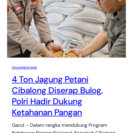
Uncategorized
4 Ton Jagung Petani
Cibalong Diserap Bulog,
Polri Hadir Dukung
Ketahanan Pangan
Garut – Dalam rangka mendukung Program
Ketahanan Pangan Nasional, Kapolsek Cibalong