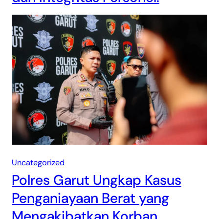
Uncategorized
Polres Garut Ungkap Kasus
Penganiayaan Berat yang
Mengakibatkan Korban