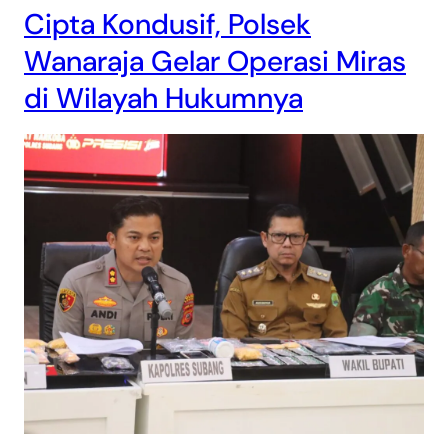
Cipta Kondusif, Polsek
Wanaraja Gelar Operasi Miras
di Wilayah Hukumnya