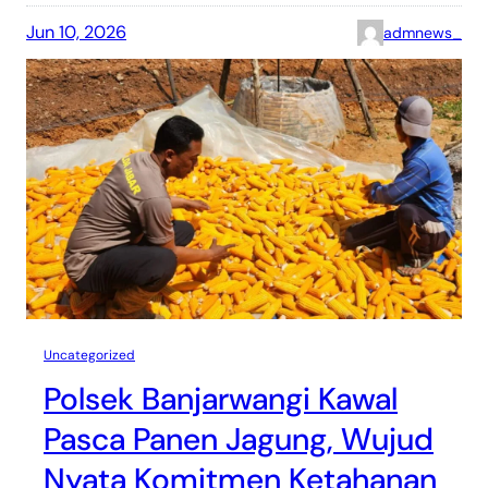
Jun 10, 2026
admnews_
Uncategorized
Polsek Banjarwangi Kawal
Pasca Panen Jagung, Wujud
Nyata Komitmen Ketahanan