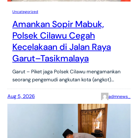
Uncategorized
Amankan Sopir Mabuk,
Polsek Cilawu Cegah
Kecelakaan di Jalan Raya
Garut–Tasikmalaya
Garut – Piket jaga Polsek Cilawu mengamankan
seorang pengemudi angkutan kota (angkot)…
Aug 5, 2026
admnews_