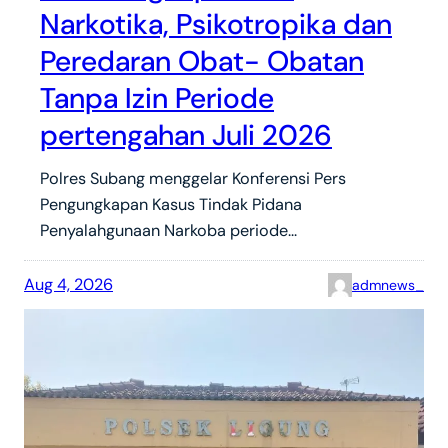
Narkotika, Psikotropika dan
Peredaran Obat- Obatan
Tanpa Izin Periode
pertengahan Juli 2026
Polres Subang menggelar Konferensi Pers
Pengungkapan Kasus Tindak Pidana
Penyalahgunaan Narkoba periode…
Aug 4, 2026
admnews_