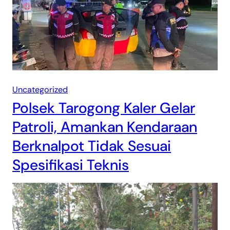
Uncategorized
Polsek Tarogong Kaler Gelar
Patroli, Amankan Kendaraan
Berknalpot Tidak Sesuai
Spesifikasi Teknis