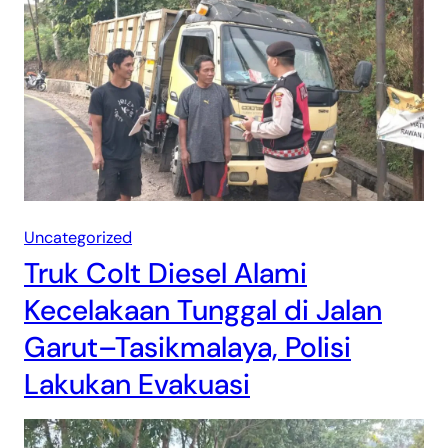
Uncategorized
Truk Colt Diesel Alami
Kecelakaan Tunggal di Jalan
Garut–Tasikmalaya, Polisi
Lakukan Evakuasi