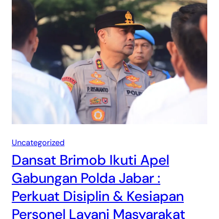
Uncategorized
Dansat Brimob Ikuti Apel
Gabungan Polda Jabar :
Perkuat Disiplin & Kesiapan
Personel Layani Masyarakat