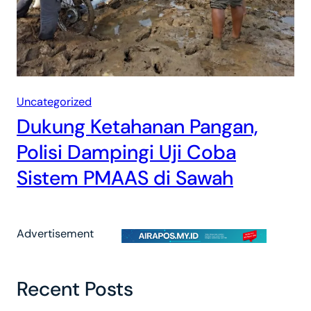
Uncategorized
Dukung Ketahanan Pangan,
Polisi Dampingi Uji Coba
Sistem PMAAS di Sawah
Advertisement
Recent Posts