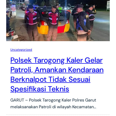
Uncategorized
Polsek Tarogong Kaler Gelar
Patroli, Amankan Kendaraan
Berknalpot Tidak Sesuai
Spesifikasi Teknis
GARUT – Polsek Tarogong Kaler Polres Garut
melaksanakan Patroli di wilayah Kecamatan…