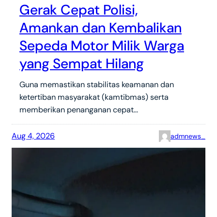
Gerak Cepat Polisi,
Amankan dan Kembalikan
Sepeda Motor Milik Warga
yang Sempat Hilang
Guna memastikan stabilitas keamanan dan
ketertiban masyarakat (kamtibmas) serta
memberikan penanganan cepat…
Aug 4, 2026
admnews_