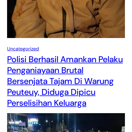
Uncategorized
Polisi Berhasil Amankan Pelaku
Penganiayaan Brutal
Bersenjata Tajam Di Warung
Peuteuy, Diduga Dipicu
Perselisihan Keluarga