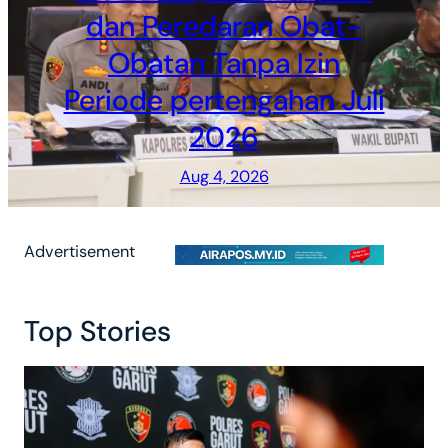
dan Peredaran Obat-
Obatan Tanpa Izin
Periode pertengahan Juli
2026
Aug 4, 2026
Advertisement
Top Stories