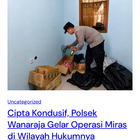
Uncategorized
Cipta Kondusif, Polsek
Wanaraja Gelar Operasi Miras
di Wilayah Hukumnya