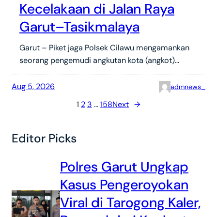
Kecelakaan di Jalan Raya
Garut–Tasikmalaya
Garut – Piket jaga Polsek Cilawu mengamankan
seorang pengemudi angkutan kota (angkot)…
Aug 5, 2026
admnews_
1
2
3
…
158
Next
→
Editor Picks
Polres Garut Ungkap
Kasus Pengeroyokan
Viral di Tarogong Kaler,