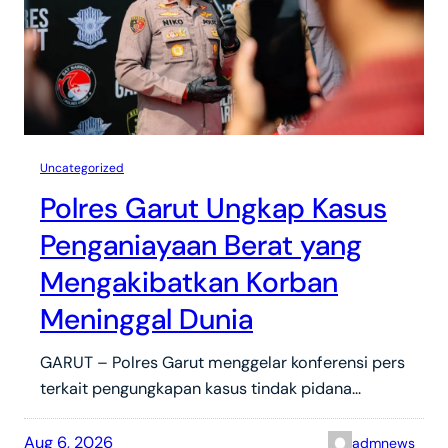
Uncategorized
Polres Garut Ungkap Kasus
Penganiayaan Berat yang
Mengakibatkan Korban
Meninggal Dunia
GARUT – Polres Garut menggelar konferensi pers
terkait pengungkapan kasus tindak pidana…
Aug 6, 2026
admnews_