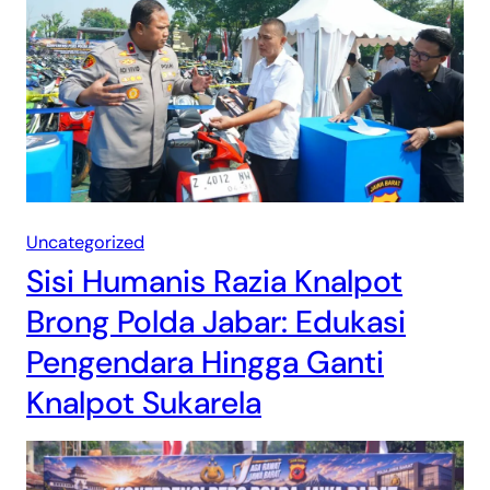
Uncategorized
Sisi Humanis Razia Knalpot
Brong Polda Jabar: Edukasi
Pengendara Hingga Ganti
Knalpot Sukarela