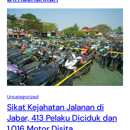
Uncategorized
Sikat Kejahatan Jalanan di
Jabar, 413 Pelaku Diciduk dan
1.016 Motor Disita