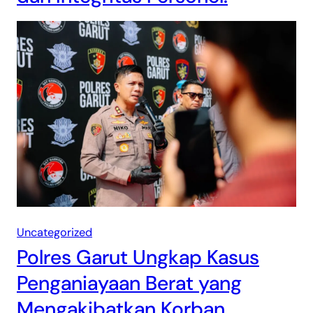
Uncategorized
Polres Garut Ungkap Kasus
Penganiayaan Berat yang
Mengakibatkan Korban