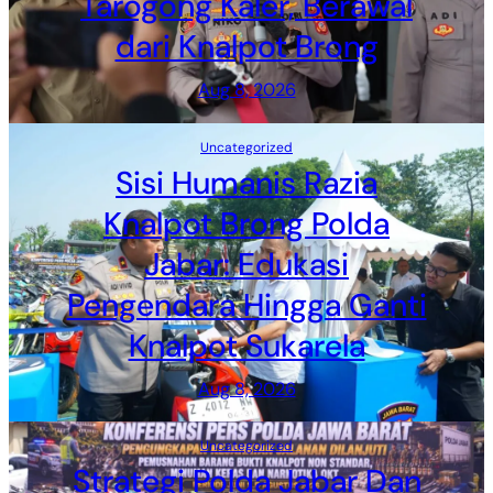
Tarogong Kaler, Berawal
dari Knalpot Brong
Aug 8, 2026
Uncategorized
Sisi Humanis Razia
Knalpot Brong Polda
Jabar: Edukasi
Pengendara Hingga Ganti
Knalpot Sukarela
Aug 8, 2026
Uncategorized
Strategi Polda Jabar Dan