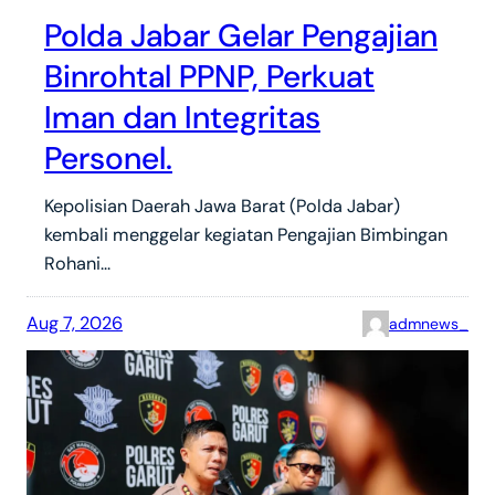
Polda Jabar Gelar Pengajian
Binrohtal PPNP, Perkuat
Iman dan Integritas
Personel.
Kepolisian Daerah Jawa Barat (Polda Jabar)
kembali menggelar kegiatan Pengajian Bimbingan
Rohani…
Aug 7, 2026
admnews_