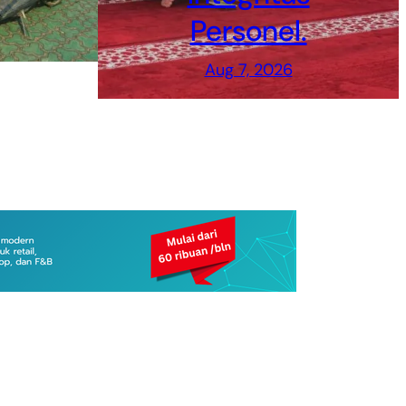
Personel.
Aug 7, 2026