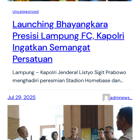
Uncategorized
Launching Bhayangkara
Presisi Lampung FC, Kapolri
Ingatkan Semangat
Persatuan
Lampung – Kapolri Jenderal Listyo Sigit Prabowo
menghadiri peresmian Stadion Homebase dan…
Jul 29, 2025
admnews_