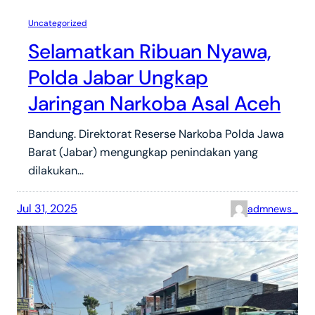
Uncategorized
Selamatkan Ribuan Nyawa,
Polda Jabar Ungkap
Jaringan Narkoba Asal Aceh
Bandung. Direktorat Reserse Narkoba Polda Jawa
Barat (Jabar) mengungkap penindakan yang
dilakukan…
Jul 31, 2025
admnews_