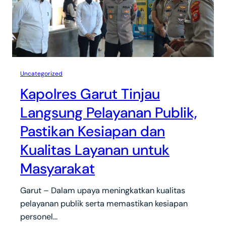
Uncategorized
Kapolres Garut Tinjau
Langsung Pelayanan Publik,
Pastikan Kesiapan dan
Kualitas Layanan untuk
Masyarakat
Garut – Dalam upaya meningkatkan kualitas
pelayanan publik serta memastikan kesiapan
personel…