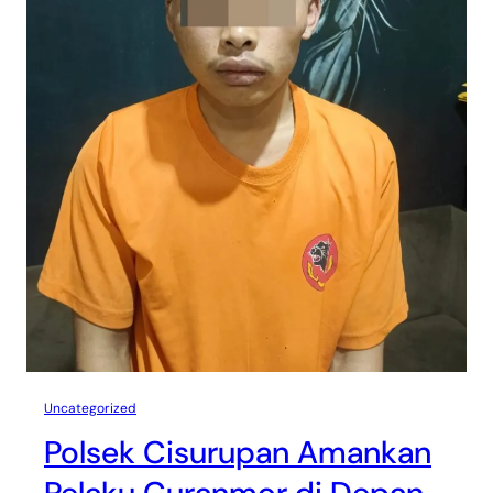
Uncategorized
Polsek Cisurupan Amankan