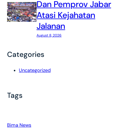
Dan Pemprov Jabar
Atasi Kejahatan
Jalanan
August 8, 2026
Categories
Uncategorized
Tags
Bima News