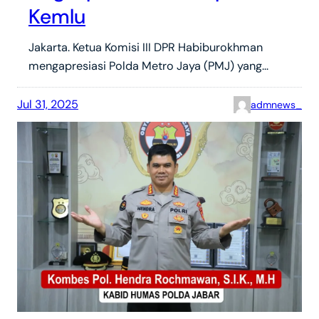
Kemlu
Jakarta. Ketua Komisi III DPR Habiburokhman
mengapresiasi Polda Metro Jaya (PMJ) yang…
Jul 31, 2025
admnews_