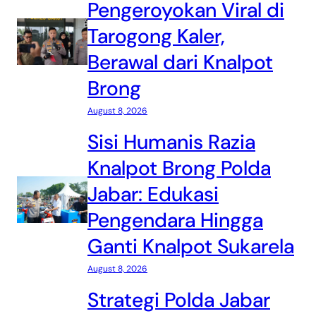
Pengeroyokan Viral di
Tarogong Kaler,
Berawal dari Knalpot
Brong
August 8, 2026
Sisi Humanis Razia
Knalpot Brong Polda
Jabar: Edukasi
Pengendara Hingga
Ganti Knalpot Sukarela
August 8, 2026
Strategi Polda Jabar